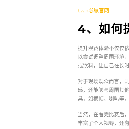
bwin必赢官网
4、如何
提升观赛体验不仅仅
以尝试调整周围环境
或饮料，让自己在长
对于现场观众而言，
感，还能够与周围其
具，如横幅、喇叭等
当然，在看完比赛后
丰富了个人视野，还