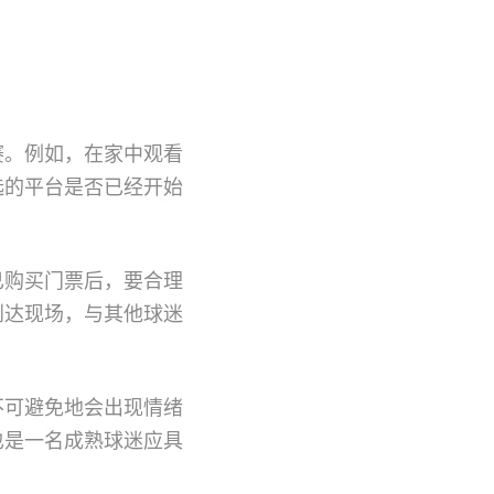
赛。例如，在家中观看
选的平台是否已经开始
已购买门票后，要合理
到达现场，与其他球迷
不可避免地会出现情绪
也是一名成熟球迷应具