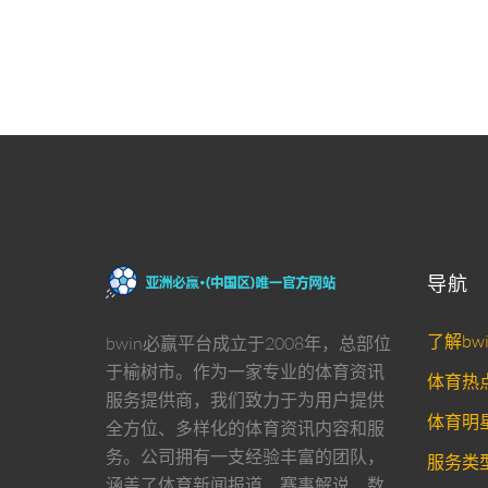
导航
了解bw
bwin必赢平台
成立于2008年，总部位
于榆树市。作为一家专业的体育资讯
体育热
服务提供商，我们致力于为用户提供
体育明
全方位、多样化的体育资讯内容和服
务。公司拥有一支经验丰富的团队，
服务类
涵盖了体育新闻报道、赛事解说、数