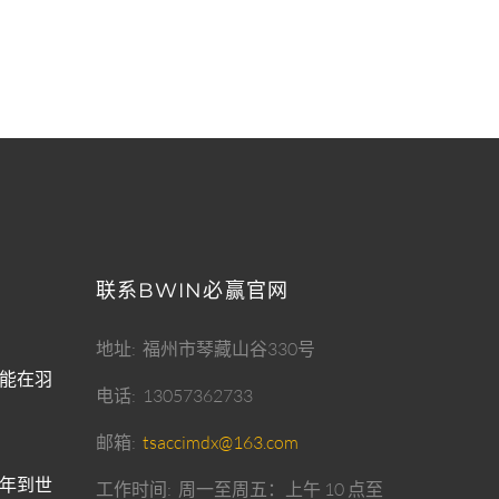
联系BWIN必赢官网
地址
福州市琴藏山谷330号
能在羽
电话
13057362733
邮箱
tsaccimdx@163.com
年到世
工作时间
周一至周五：上午 10 点至