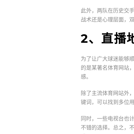
此外，两队在历史交
战术还是心理层面，
2、直播
为了让广大球迷能够
的是某著名体育网站
感。
除了主流体育网站外
键词，可以找到多位
同时，一些电视台也
不错的选择。总之，