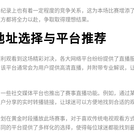
手纪录上也有着一定程度的竞争关系，这为本场比赛增添
双方都将全力以赴，争取取得理想结果。
地址选择与平台推荐
顺利观看到这场精彩对决，各大网络平台纷纷提供了直播
，该平台通常会为用户提供高清直播，并附带专业解说，
，一些社交媒体平台也推出了赛事直播功能。例如，通过
用户分享的实时转播链接，让球迷可以方便地找到合适的
计划在黄金时段播放此场赛事，对于喜欢传统电视观看方
不同的平台提供了多样化的选择，使得每位球迷都能找到