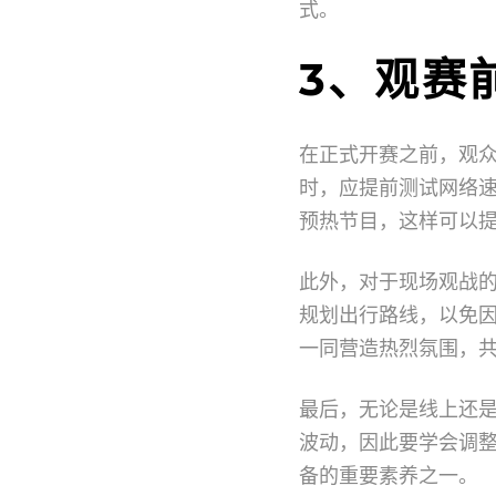
式。
3、观赛
在正式开赛之前，观
时，应提前测试网络
预热节目，这样可以
此外，对于现场观战
规划出行路线，以免
一同营造热烈氛围，
最后，无论是线上还
波动，因此要学会调
备的重要素养之一。