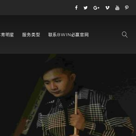
体育明星
服务类型
联系BWIN必赢官网