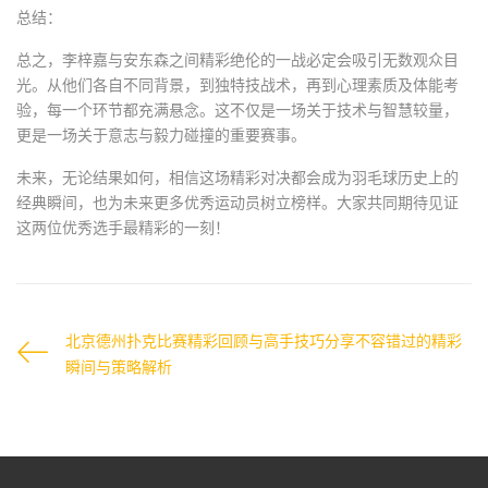
总结：
总之，李梓嘉与安东森之间精彩绝伦的一战必定会吸引无数观众目
光。从他们各自不同背景，到独特技战术，再到心理素质及体能考
验，每一个环节都充满悬念。这不仅是一场关于技术与智慧较量，
更是一场关于意志与毅力碰撞的重要赛事。
未来，无论结果如何，相信这场精彩对决都会成为羽毛球历史上的
经典瞬间，也为未来更多优秀运动员树立榜样。大家共同期待见证
这两位优秀选手最精彩的一刻！
北京德州扑克比赛精彩回顾与高手技巧分享不容错过的精彩
瞬间与策略解析