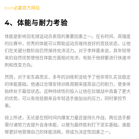
bwin必赢官方网站
4、体能与耐力考验
体能是影响羽毛球运动员表现的重要因素之一。在长时间、高强度
的比赛中，优秀的体能可以帮助运动员维持良好的竞技状态，让他
们在关键分数阶段仍然保持充沛活力。对于李梓嘉来说，其年轻带
来的自然优势使他在体能方面相对充沛，有助于他频繁进行快速冲
刺和改变方向。
然而，对于安东森而言，多年的训练积淀给予了他非常扎实且稳定
的体能基础。他通过合理安排训练周期来提高自己的耐力，使身体
始终处于最佳状态。这种持续性的投入让他在拉锯战中具备了更大
的优势，可以有效抵御来自年轻选手施加出的压力，同时掌控节
奏。
综上所述，无论是在短时间内爆发力量还是持久作战，两位选手都
需付诸努力去提升自身体能，以便为最终胜利打下坚实基础。谁能
够更好地管理自己的体能消耗，将成为决定性因素之一。