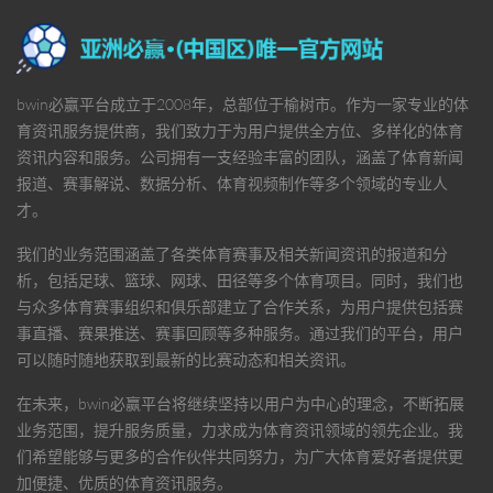
bwin必赢平台
成立于2008年，总部位于榆树市。作为一家专业的体
育资讯服务提供商，我们致力于为用户提供全方位、多样化的体育
资讯内容和服务。公司拥有一支经验丰富的团队，涵盖了体育新闻
报道、赛事解说、数据分析、体育视频制作等多个领域的专业人
才。
我们的业务范围涵盖了各类体育赛事及相关新闻资讯的报道和分
析，包括足球、篮球、网球、田径等多个体育项目。同时，我们也
与众多体育赛事组织和俱乐部建立了合作关系，为用户提供包括赛
事直播、赛果推送、赛事回顾等多种服务。通过我们的平台，用户
可以随时随地获取到最新的比赛动态和相关资讯。
在未来，
bwin必赢平台
将继续坚持以用户为中心的理念，不断拓展
业务范围，提升服务质量，力求成为体育资讯领域的领先企业。我
们希望能够与更多的合作伙伴共同努力，为广大体育爱好者提供更
加便捷、优质的体育资讯服务。