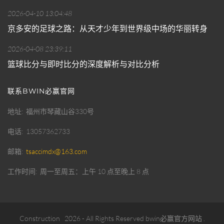
2026-04-10 13:04:48
京多安的足球之路：从天才少年到世界级中场的华丽转身
2026-04-08 23:39:11
篮球比分与即时比分的深度解析与对比分析
联系BWIN必赢官网
地址
福州市琴藏山谷330号
电话
13057362733
邮箱
tsaccimdx@163.com
工作时间
周一至周五：上午 10 点至晚上 8 点
Construction
2026
- All Rights Reserved
bwin必赢官方网站
.