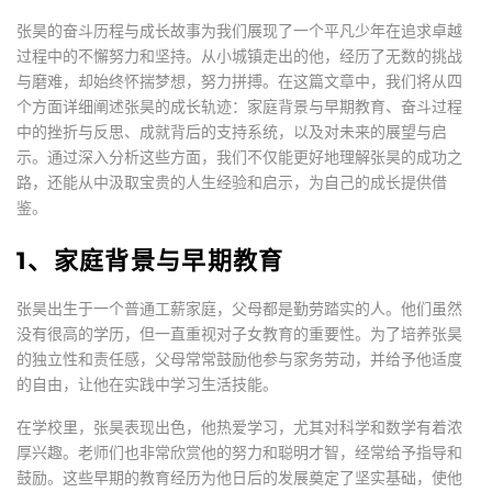
张昊的奋斗历程与成长故事为我们展现了一个平凡少年在追求卓越
过程中的不懈努力和坚持。从小城镇走出的他，经历了无数的挑战
与磨难，却始终怀揣梦想，努力拼搏。在这篇文章中，我们将从四
个方面详细阐述张昊的成长轨迹：家庭背景与早期教育、奋斗过程
中的挫折与反思、成就背后的支持系统，以及对未来的展望与启
示。通过深入分析这些方面，我们不仅能更好地理解张昊的成功之
路，还能从中汲取宝贵的人生经验和启示，为自己的成长提供借
鉴。
1、家庭背景与早期教育
张昊出生于一个普通工薪家庭，父母都是勤劳踏实的人。他们虽然
没有很高的学历，但一直重视对子女教育的重要性。为了培养张昊
的独立性和责任感，父母常常鼓励他参与家务劳动，并给予他适度
的自由，让他在实践中学习生活技能。
在学校里，张昊表现出色，他热爱学习，尤其对科学和数学有着浓
厚兴趣。老师们也非常欣赏他的努力和聪明才智，经常给予指导和
鼓励。这些早期的教育经历为他日后的发展奠定了坚实基础，使他